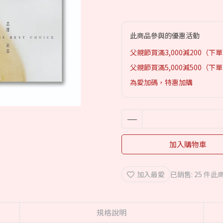
此商品參與的優惠活動
父親節買滿3,000減200（下
父親節買滿5,000減500（下
為愛加碼，特惠加購
加入購物車
加入最愛
已銷售: 25 件
此商
規格說明