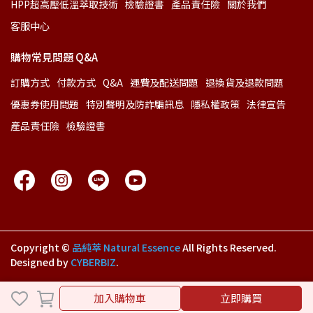
HPP超高壓低溫萃取技術
檢驗證書
產品責任險
關於我們
客服中心
購物常見問題 Q&A
訂購方式
付款方式
Q&A
運費及配送問題
退換貨及退款問題
優惠券使用問題
特別聲明及防詐騙訊息
隱私權政策
法律宣告
產品責任險
檢驗證書
Copyright ©
品純萃 Natural Essence
All Rights Reserved.
Designed by
CYBERBIZ
.
加入購物車
加入購物車
立即購買