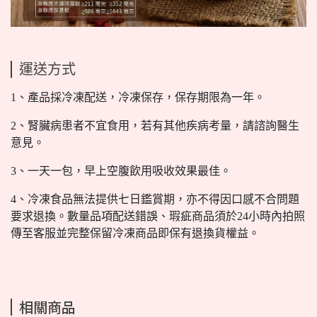
運送方式
1、產品採冷凍配送，冷凍保存，保存期限為一年。
2、腎臟病患者不宜食用，若有其他疾病考量，請諮詢醫生
意見。
3、一天一包，早上空腹飲用吸收效果最佳。
4、冷凍食品無法提供七日鑑賞期，亦不得因口感不合問題
要求退換。數量品項配送錯誤、瑕疵商品須於24小時內拍照
傳至客服並完整保留冷凍商品即保有退換貨權益。
相關商品