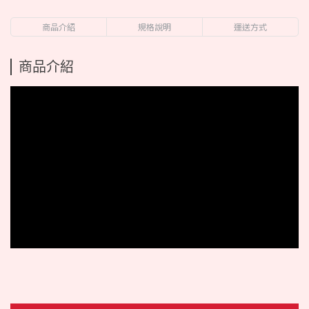
商品介紹
規格說明
運送方式
商品介紹