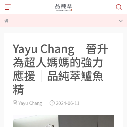
Yayu Chang｜晉升
為超人媽媽的強力
應援｜品純萃鱸魚
精
Yayu Chang
2024-06-11