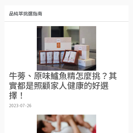
品純萃挑選指南
牛蒡、原味鱸魚精怎麼挑？其
實都是照顧家人健康的好選
擇！
2023-07-26