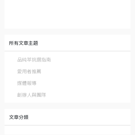
所有文章主題
品純萃挑選指南
愛用者推薦
媒體報導
創辦人與團隊
文章分類