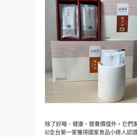
除了好喝、健康、營養價值外，它們
☑️全台第一家獲得國家食品小綠人認